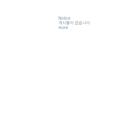
Notice
게시물이 없습니다.
more