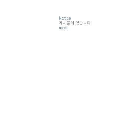
Notice
게시물이 없습니다.
more