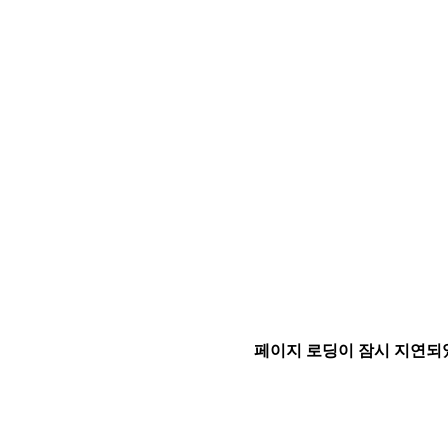
페이지 로딩이 잠시 지연되었