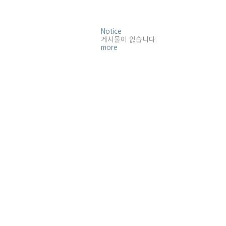
Notice
게시물이 없습니다.
more