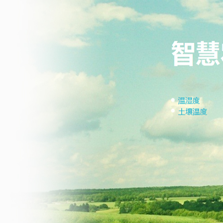
Notice
게시물이 없습니다.
more