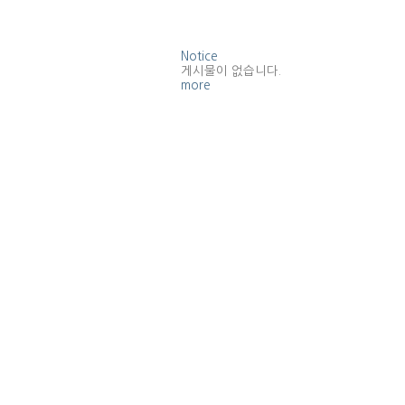
Notice
게시물이 없습니다.
more