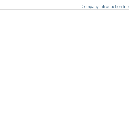
Company Introduction
Int