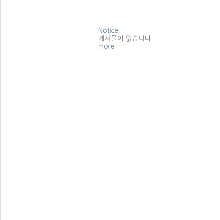
Notice
게시물이 없습니다.
more