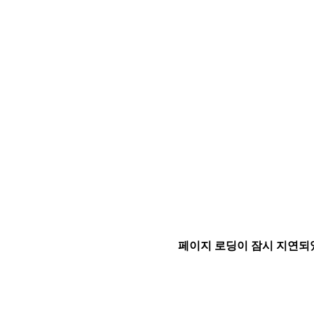
페이지 로딩이 잠시 지연되었