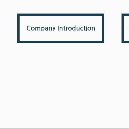
Company Introduction