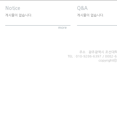
Notice
Q&A
게시물이 없습니다.
게시물이 없습니다.
more
주소 : 광주광역시 조선대
TEL : 010-9286-6397 / 0082-
copyrightⓒ2