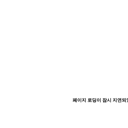
페이지 로딩이 잠시 지연되었