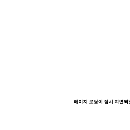
페이지 로딩이 잠시 지연되었